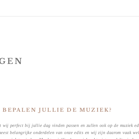
AGEN
 BEPALEN JULLIE DE MUZIEK?
t wij perfect bij jullie dag vinden passen en zullen ook op de muziek ed
eest belangrijke onderdelen van onze edits en wij zijn daarom vaak we