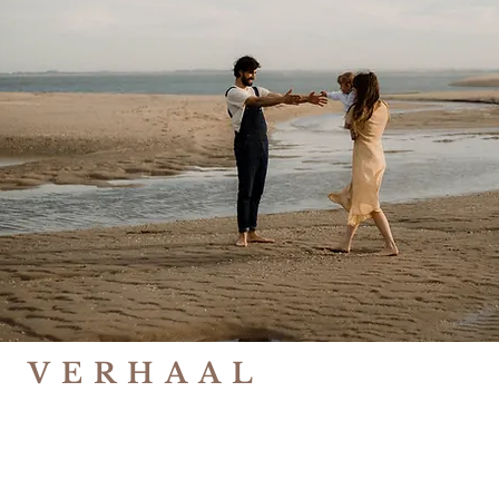
S VERHAAL